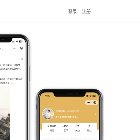
登录
注册