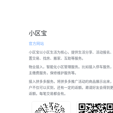
小区宝
官方网站
小区宝以小区生活为核心，提供生活分享、活动报名
置交易、找房、搬家、互助等服务。
物业接入，智能化小区管理服务。比如接入停车服务
主缴费服务，保修维护服务等。
接入拼多多服务。将拼多多推广活动的商品展示出来
户不仅可以买到，还有一定的返额。邀请好友会得到
返额。每笔交易都会有。