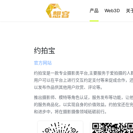
产品
Web3D
关
约拍宝
官方网站
约拍宝是一款专业摄影类平台,主要服务于爱拍摄的人
用户可以在平台上进行交互约定支付等来促成合作，
以发布作品供其他用户欣赏、评论等。
推出摄影师、模特等角色认证，服务发布等功能，让
的服务商品化，以实现自身的价值效益。约拍宝还在
和进步中，将在摄影摄像领域砥砺前行。