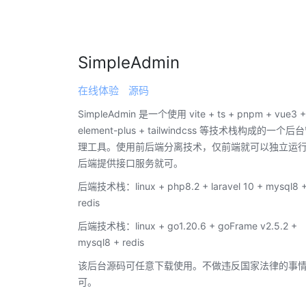
SimpleAdmin
在线体验
源码
SimpleAdmin 是一个使用 vite + ts + pnpm + vue3 +
element-plus + tailwindcss 等技术栈构成的一个后
理工具。使用前后端分离技术，仅前端就可以独立运
后端提供接口服务就可。
后端技术栈：linux + php8.2 + laravel 10 + mysql8 
redis
后端技术栈：linux + go1.20.6 + goFrame v2.5.2 +
mysql8 + redis
该后台源码可任意下载使用。不做违反国家法律的事
可。