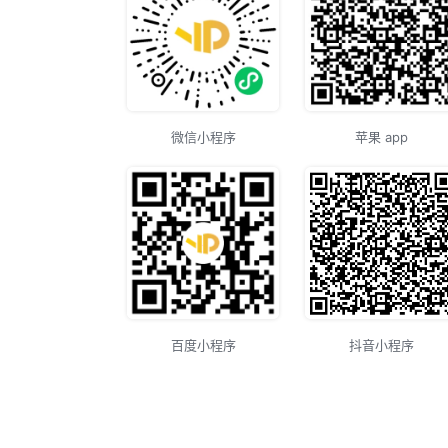
微信小程序
苹果 app
百度小程序
抖音小程序